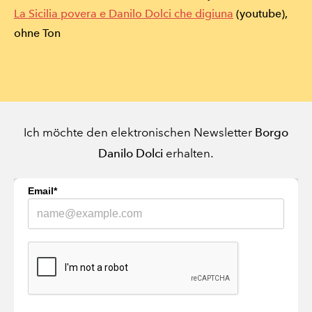
La Sicilia povera e Danilo Dolci che digiuna
(youtube),
ohne Ton
Ich möchte den elektronischen Newsletter ​
Borgo
.
Danilo Dolci
erhalten
Email*