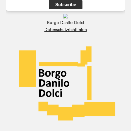
Subscribe
Borgo Danilo Dolci
Datenschutzrichtlinien